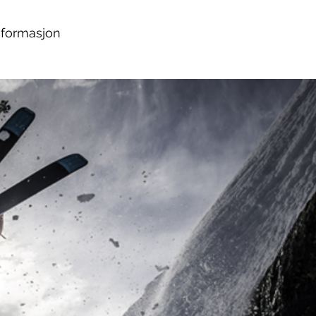
nformasjon