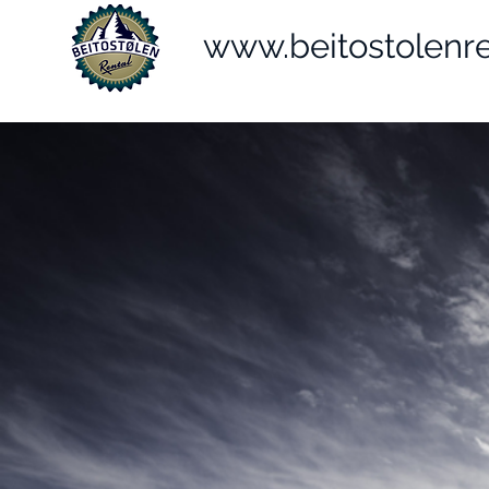
www.beitostolenr